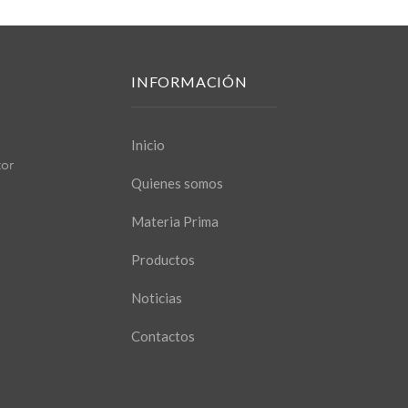
INFORMACIÓN
Inicio
tor
Quienes somos
Materia Prima
Productos
Noticias
Contactos