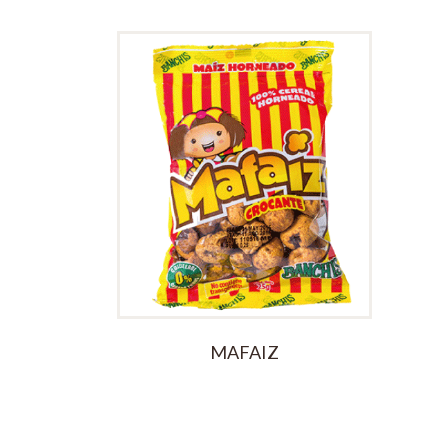
MAFAIZ