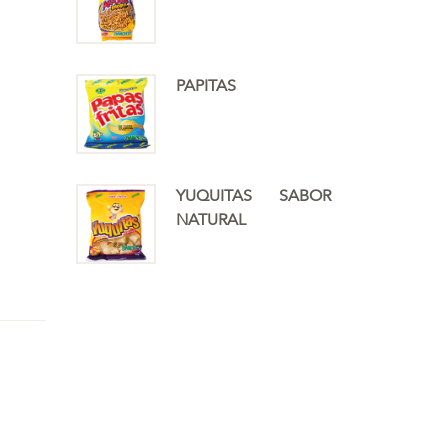
PAPITAS
YUQUITAS SABOR
NATURAL