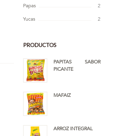
Papas
2
Yucas
2
PRODUCTOS
PAPITAS SABOR
PICANTE
MAFAIZ
ARROZ INTEGRAL