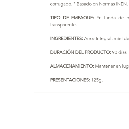
corrugado. * Basado en Normas INEN.
TIPO DE EMPAQUE:
En funda de pol
transparente.
INGREDIENTES:
Arroz Integral, miel de
DURACIÓN DEL PRODUCTO:
90 días
ALMACENAMIENTO:
Mantener en luga
PRESENTACIONES:
125g.