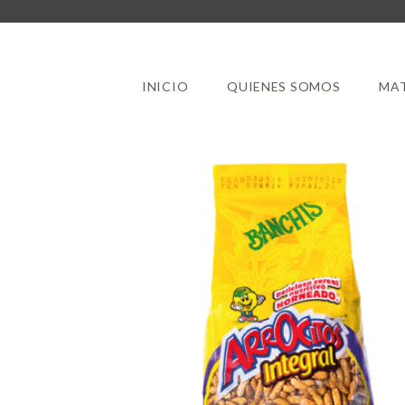
INICIO
QUIENES SOMOS
MAT