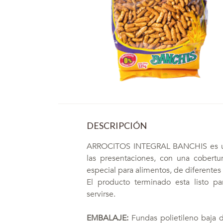
DESCRIPCIÓN
ARROCITOS INTEGRAL BANCHIS es un 
las presentaciones, con una cobert
especial para alimentos, de diferentes
El producto terminado esta listo p
servirse.
EMBALAJE:
Fundas polietileno baja d