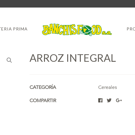
ERIA PRIMA
PR
ARROZ INTEGRAL
CATEGORÍA
Cereales
COMPARTIR