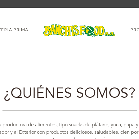
ERIA PRIMA
PR
¿QUIÉNES SOMOS?
productora de alimentos, tipo snacks de plátano, yuca, papa y
ador y al Exterior con productos deliciosos, saludables, cien po