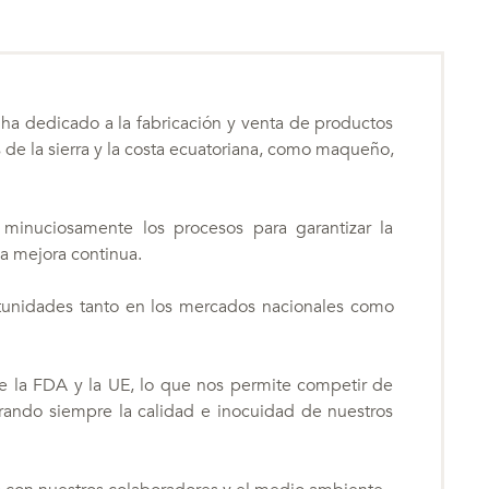
 ha dedicado a la fabricación y venta de productos
s de la sierra y la costa ecuatoriana, como maqueño,
 minuciosamente los procesos para garantizar la
la mejora continua.
tunidades tanto en los mercados nacionales como
e la FDA y la UE, lo que nos permite competir de
rando siempre la calidad e inocuidad de nuestros