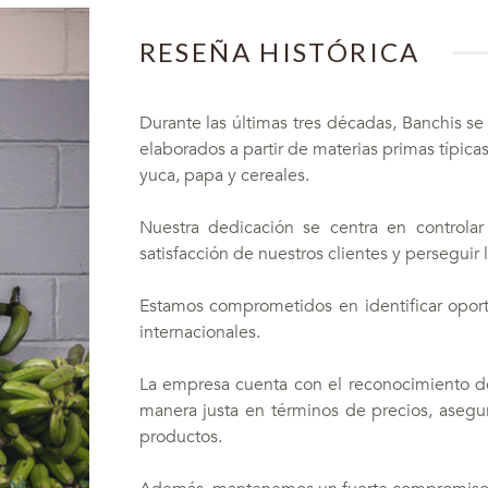
RESEÑA HISTÓRICA
Durante las últimas tres décadas, Banchis se
elaborados a partir de materias primas típica
yuca, papa y cereales.
Nuestra dedicación se centra en controlar
satisfacción de nuestros clientes y perseguir 
Estamos comprometidos en identificar opor
internacionales.
La empresa cuenta con el reconocimiento d
manera justa en términos de precios, asegu
productos.